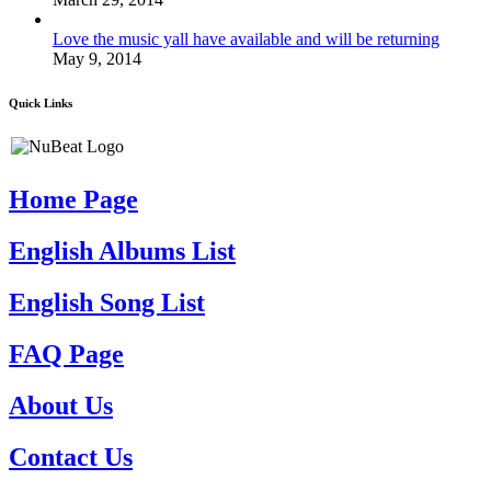
Love the music yall have available and will be returning
May 9, 2014
Quick Links
Home Page
English Albums List
English Song List
FAQ Page
About Us
Contact Us