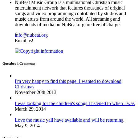
N
uBeat Music Group is a multinational Christian music
entertainment network that features thousands of original
songs and video programming contributed by studios and
music artists from around the world. All streaming and
downloads of media on NuBeat.org are free of charge.
info@nubeat.org
Email us!
Guestbook Comments
I'm very happy to find this page. I wanted to download
Christmas
November 20th 2013
I was looking for the children's songs I listened to when I was
March 29, 2014
Love the music yall have available and will be returning
May 9, 2014