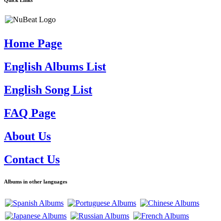
Quick Links
Home Page
English Albums List
English Song List
FAQ Page
About Us
Contact Us
Albums in other languages